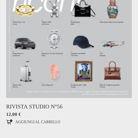
RIVISTA STUDIO N°56
12,00
€
AGGIUNGI AL CARRELLO