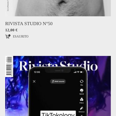
RIVISTA STUDIO N°50
12,00
€
ESAURITO