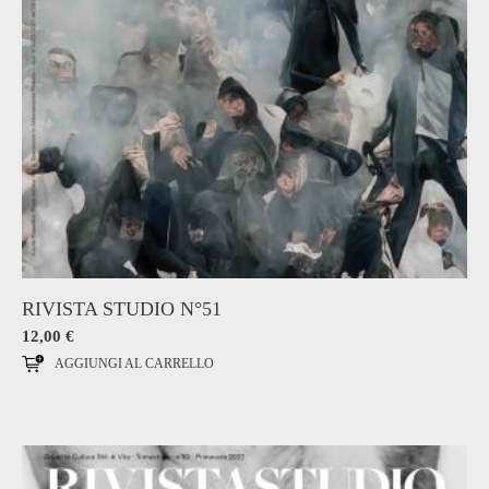
RIVISTA STUDIO N°51
12,00
€
AGGIUNGI AL CARRELLO