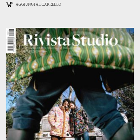
AGGIUNGI AL CARRELLO