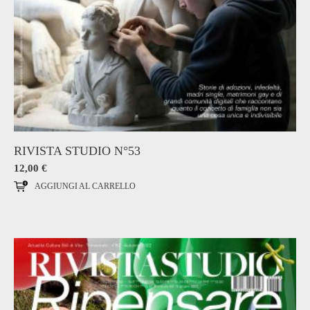
RIVISTA STUDIO N°53
12,00
€
AGGIUNGI AL CARRELLO