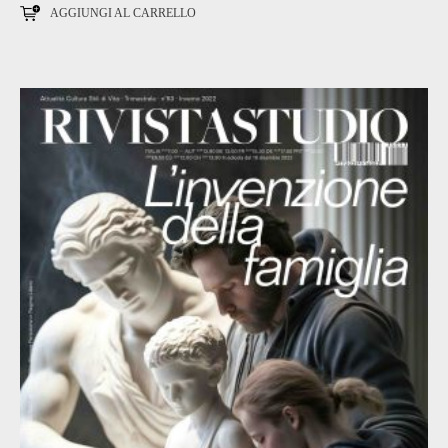
AGGIUNGI AL CARRELLO