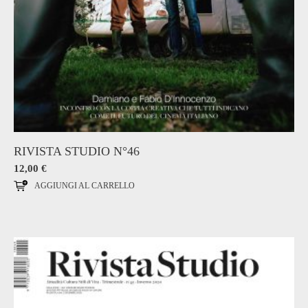
RIVISTA STUDIO N°46
12,00
€
AGGIUNGI AL CARRELLO