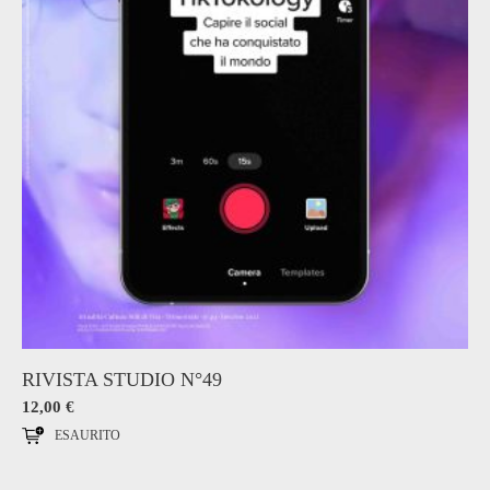
RIVISTA STUDIO N°49
12,00
€
ESAURITO