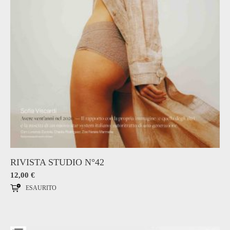
RIVISTA STUDIO N°42
12,00
€
ESAURITO