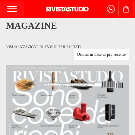
MAGAZINE
VISUALIZZAZIONE DI 17-32 DI 72 RISULTATI