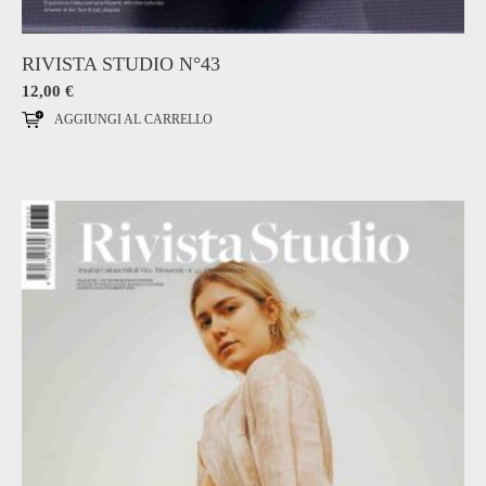
RIVISTA STUDIO N°43
12,00
€
AGGIUNGI AL CARRELLO