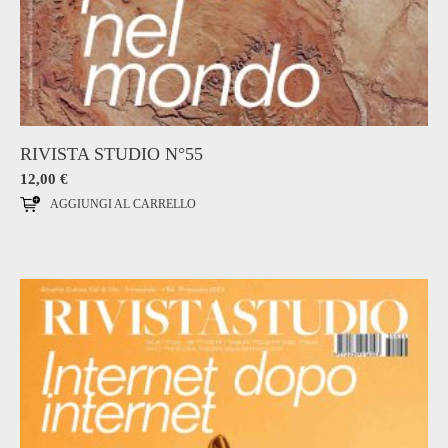
RIVISTA STUDIO N°55
12,00
€
AGGIUNGI AL CARRELLO