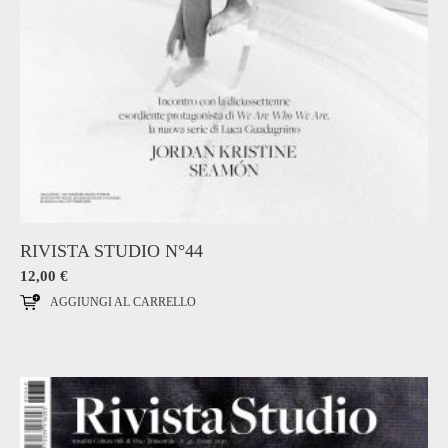
RIVISTA STUDIO N°44
12,00
€
AGGIUNGI AL CARRELLO