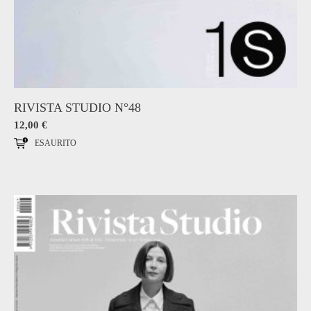
RIVISTA STUDIO N°48
12,00
€
ESAURITO