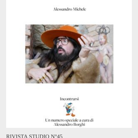
RIVISTA STUDIO N°45