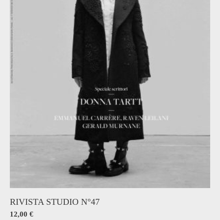
RIVISTA STUDIO N°47
12,00
€