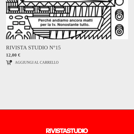
RIVISTA STUDIO N°15
12,00
€
AGGIUNGI AL CARRELLO