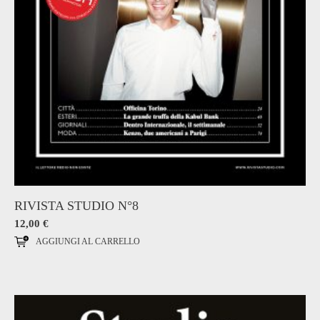
RIVISTA STUDIO N°8
12,00
€
AGGIUNGI AL CARRELLO