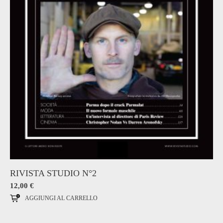
RIVISTA STUDIO N°2
12,00
€
AGGIUNGI AL CARRELLO