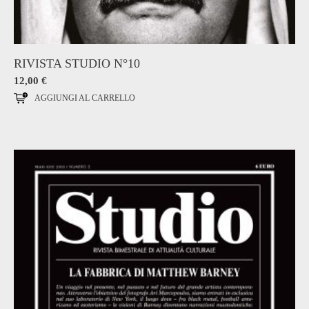
RIVISTA STUDIO N°10
12,00
€
AGGIUNGI AL CARRELLO