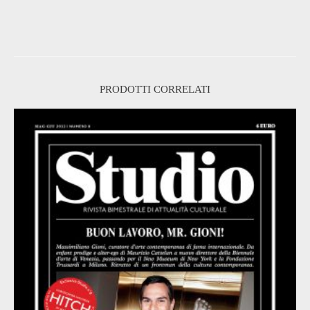
PRODOTTI CORRELATI