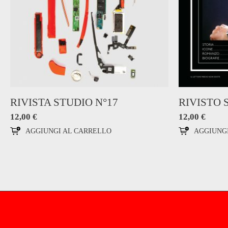
RIVISTA STUDIO N°17
RIVISTO 
12,00
€
12,00
€
AGGIUNGI AL CARRELLO
AGGIUNG