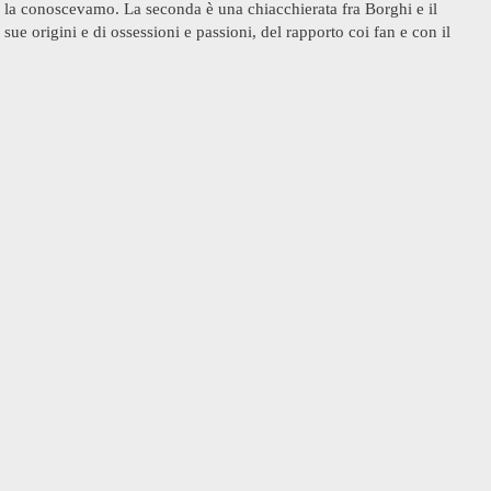
 la conoscevamo. La seconda è una chiacchierata fra Borghi e il
e sue origini e di ossessioni e passioni, del rapporto coi fan e con il