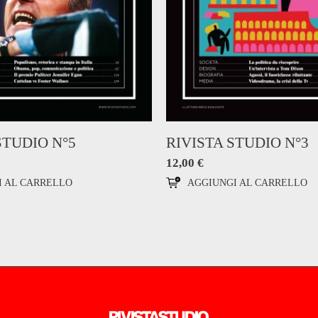
STUDIO N°5
RIVISTA STUDIO N°3
12,00
€
I AL CARRELLO
AGGIUNGI AL CARRELLO