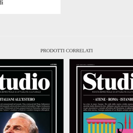
PRODOTTI CORRELATI