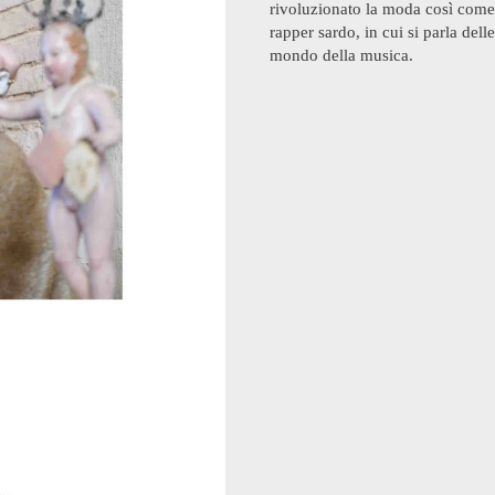
rivoluzionato la moda così come
rapper sardo, in cui si parla dell
mondo della musica.