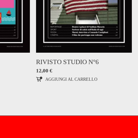
RIVISTO STUDIO N°6
12,00
€
AGGIUNGI AL CARRELLO