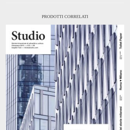
PRODOTTI CORRELATI