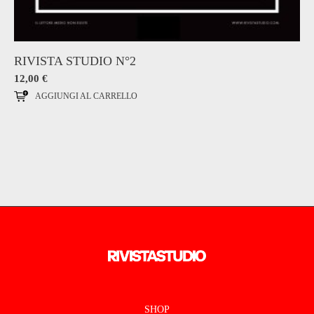
RIVISTA STUDIO N°2
12,00
€
AGGIUNGI AL CARRELLO
SHOP