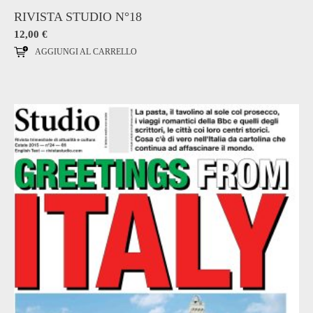
RIVISTA STUDIO N°18
12,00
€
AGGIUNGI AL CARRELLO