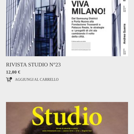
RIVISTA STUDIO N°23
12,00
€
AGGIUNGI AL CARRELLO