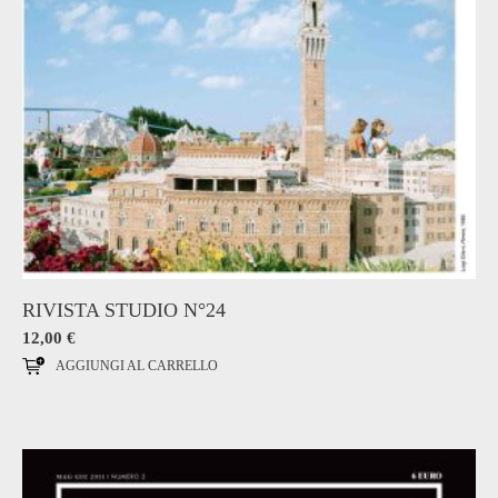
RIVISTA STUDIO N°24
12,00
€
AGGIUNGI AL CARRELLO