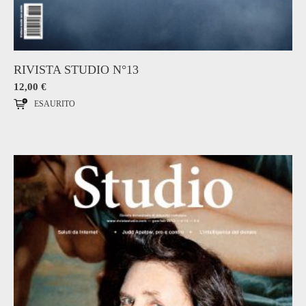
RIVISTA STUDIO N°13
12,00
€
ESAURITO