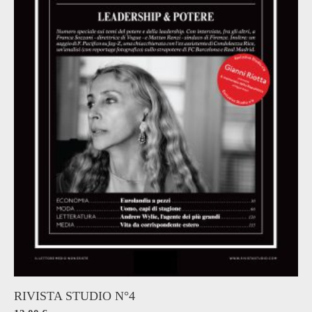
RIVISTA STUDIO N°4