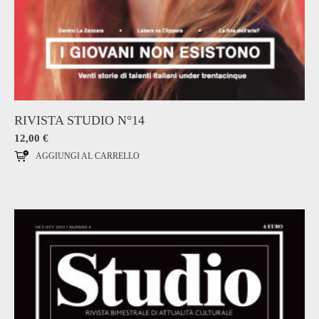
RIVISTA STUDIO N°14
12,00
€
AGGIUNGI AL CARRELLO