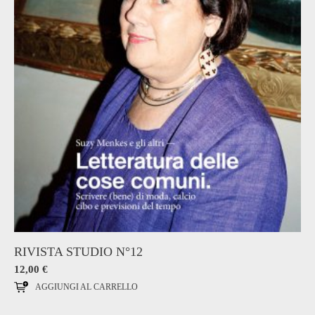
RIVISTA STUDIO N°12
12,00
€
AGGIUNGI AL CARRELLO