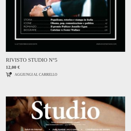
RIVISTO STUDIO N°5
12,00
€
AGGIUNGI AL CARRELLO