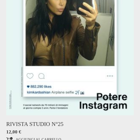
RIVISTA STUDIO N°25
12,00
€
AGGIUNGI AL CARRELLO