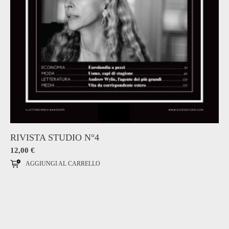
RIVISTA STUDIO N°4
12,00
€
AGGIUNGI AL CARRELLO