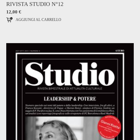
RIVISTA STUDIO N°12
12,00
€
AGGIUNGI AL CARRELLO