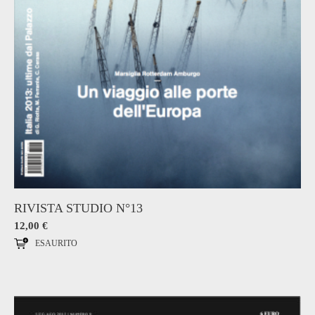
RIVISTA STUDIO N°13
12,00
€
ESAURITO