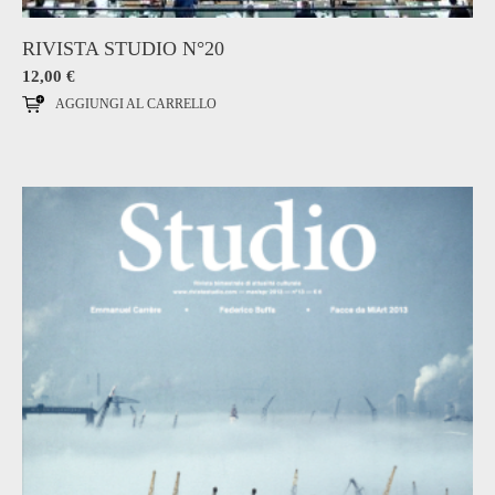
RIVISTA STUDIO N°20
12,00
€
AGGIUNGI AL CARRELLO