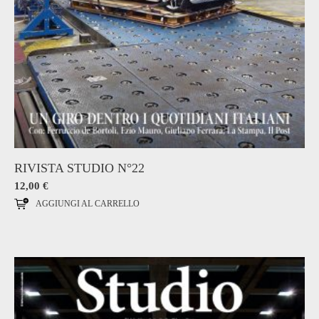
RIVISTA STUDIO N°22
12,00
€
AGGIUNGI AL CARRELLO