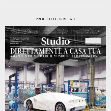
PRODOTTI CORRELATI