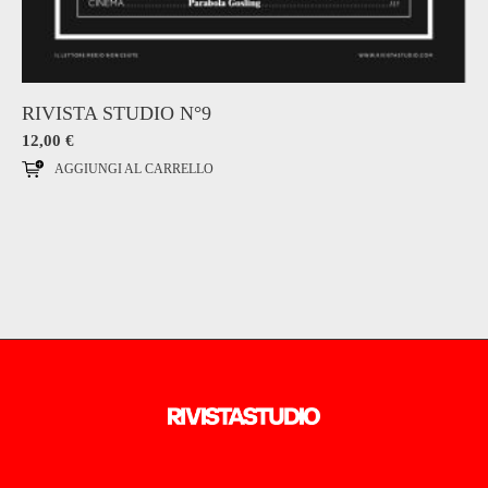
RIVISTA STUDIO N°9
12,00
€
AGGIUNGI AL CARRELLO