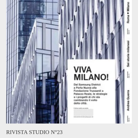
RIVISTA STUDIO N°23