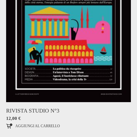
RIVISTA STUDIO N°3
12,00
€
AGGIUNGI AL CARRELLO