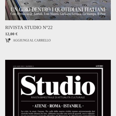
RIVISTA STUDIO N°22
12,00
€
AGGIUNGI AL CARRELLO