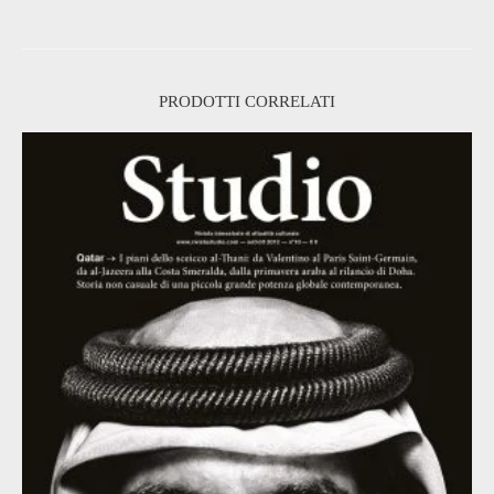
PRODOTTI CORRELATI