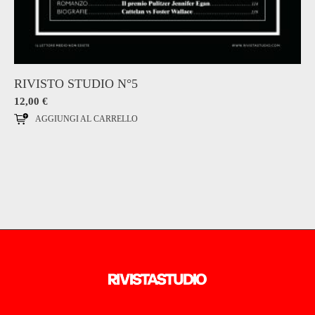
RIVISTO STUDIO N°5
12,00
€
AGGIUNGI AL CARRELLO