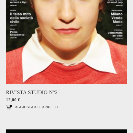
RIVISTA STUDIO N°21
12,00
€
AGGIUNGI AL CARRELLO