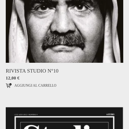
RIVISTA STUDIO N°10
12,00
€
AGGIUNGI AL CARRELLO