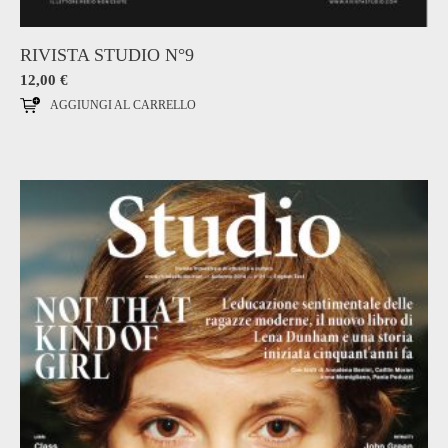
RIVISTA STUDIO N°9
12,00
€
AGGIUNGI AL CARRELLO