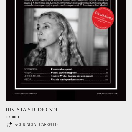
RIVISTA STUDIO N°4
12,00
€
AGGIUNGI AL CARRELLO