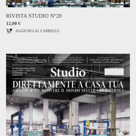
RIVISTA STUDIO N°20
12,00
€
AGGIUNGI AL CARRELLO