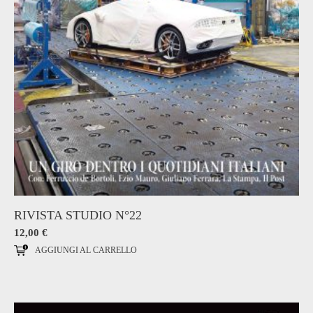
RIVISTA STUDIO N°22
12,00
€
AGGIUNGI AL CARRELLO