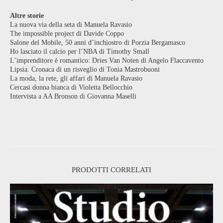
Altre storie
La nuova via della seta di Manuela Ravasio
The impossible project di Davide Coppo
Salone del Mobile, 50 anni d’inchiostro di Porzia Bergamasco
Ho lasciato il calcio per l’NBA di Timothy Small
L’imprenditore è romantico: Dries Van Noten di Angelo Flaccavento
Lipsia. Cronaca di un risveglio di Tonia Mastrobuoni
La moda, la rete, gli affari di Manuela Ravasio
Cercasi donna bianca di Violetta Bellocchio
Intervista a AA Bronson di Giovanna Maselli
PRODOTTI CORRELATI