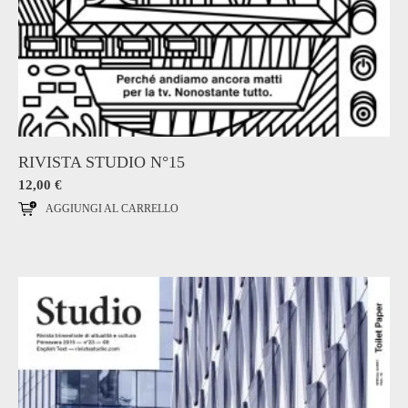
RIVISTA STUDIO N°15
12,00
€
AGGIUNGI AL CARRELLO