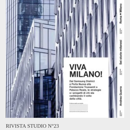
RIVISTA STUDIO N°23