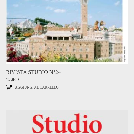
RIVISTA STUDIO N°24
12,00
€
AGGIUNGI AL CARRELLO