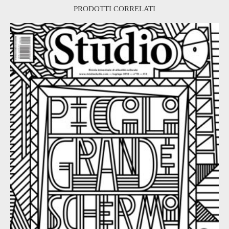
PRODOTTI CORRELATI