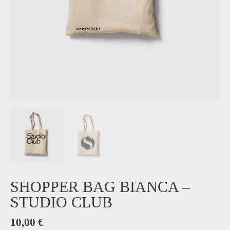
SHOPPER BAG BIANCA –
STUDIO CLUB
10,00
€