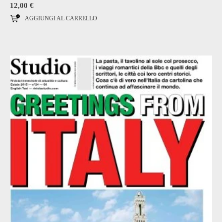
12,00
€
AGGIUNGI AL CARRELLO