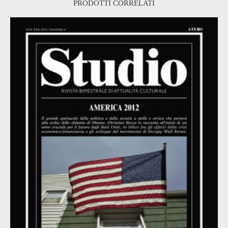
PRODOTTI CORRELATI