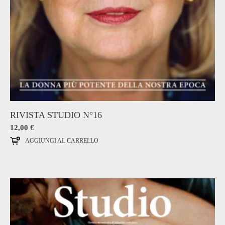
RIVISTA STUDIO N°16
12,00
€
AGGIUNGI AL CARRELLO