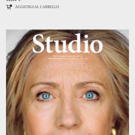
AGGIUNGI AL CARRELLO