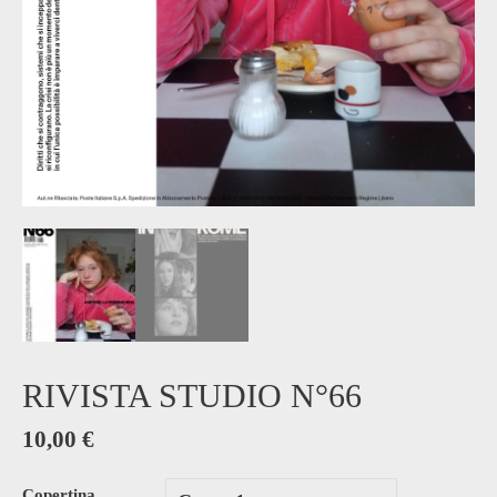
RIVISTA STUDIO N°66
10,00
€
Copertina