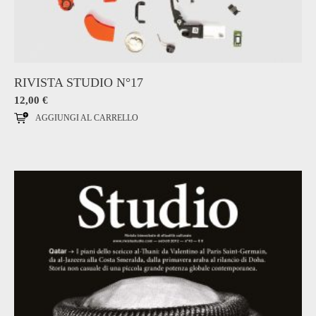
RIVISTA STUDIO N°17
12,00
€
AGGIUNGI AL CARRELLO