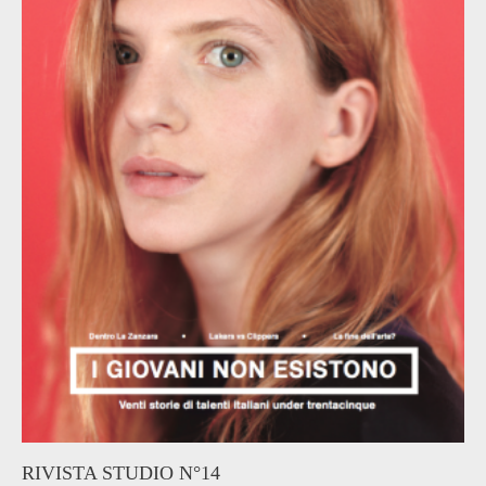
RIVISTA STUDIO N°14