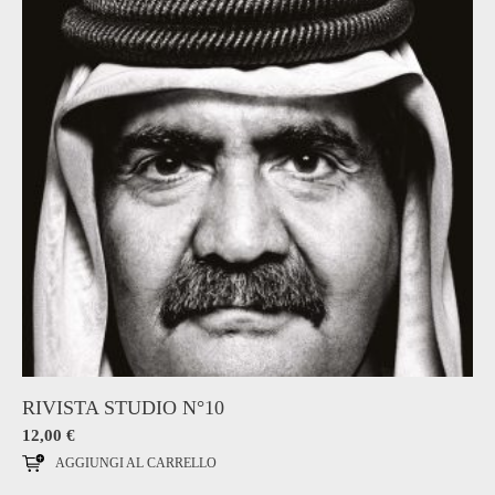
RIVISTA STUDIO N°10
12,00
€
AGGIUNGI AL CARRELLO