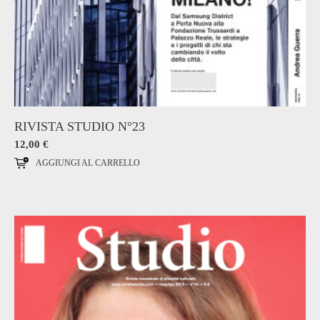
RIVISTA STUDIO N°23
12,00
€
AGGIUNGI AL CARRELLO