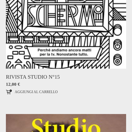
RIVISTA STUDIO N°15
12,00
€
AGGIUNGI AL CARRELLO