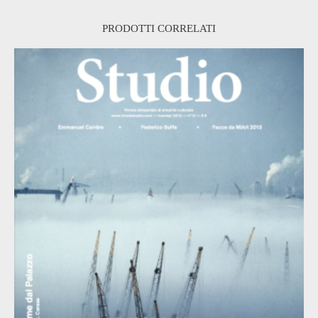
PRODOTTI CORRELATI