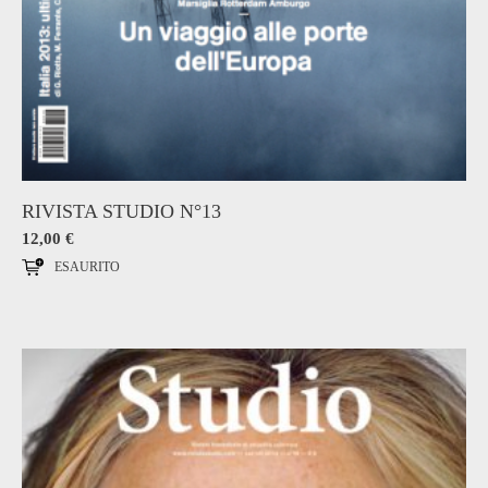
RIVISTA STUDIO N°13
12,00
€
ESAURITO